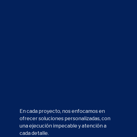
En cada proyecto, nos enfocamos en
ofrecer soluciones personalizadas, con
una ejecución impecable y atención a
cada detalle.