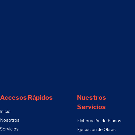
Accesos Rápidos
Nuestros
Servicios
Inicio
Nosotros
Elaboración de Planos
Servicios
Ejecución de Obras