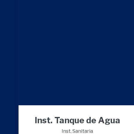
Inst. Tanque de Agua
Inst. Sanitaria