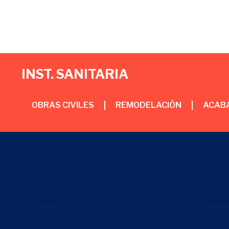
INST. SANITARIA
OBRAS CIVILES
REMODELACIÓN
ACAB