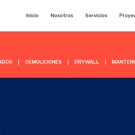
Inicio
Nosotros
Servicios
Proye
ADOS
DEMOLICIONES
DRYWALL
MANTENI