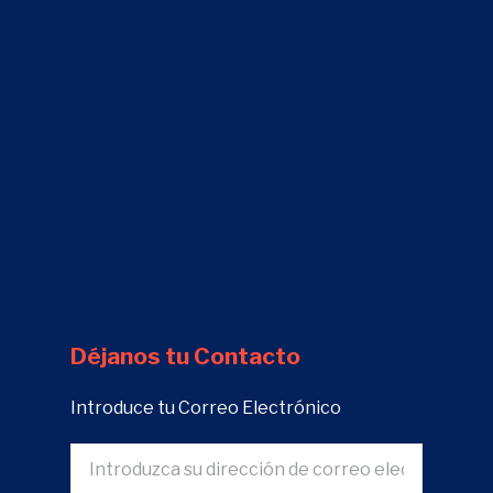
Déjanos tu Contacto
Introduce tu Correo Electrónico