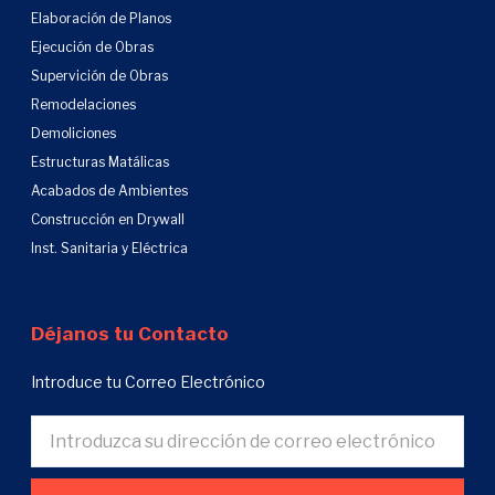
Elaboración de Planos
Ejecución de Obras
Supervición de Obras
Remodelaciones
Demoliciones
Estructuras Matálicas
Acabados de Ambientes
Construcción en Drywall
Inst. Sanitaria y Eléctrica
Déjanos tu Contacto
Introduce tu Correo Electrónico