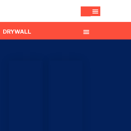
DRYWALL