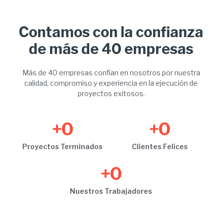
Contamos con la confianza
de más de 40 empresas
Más de 40 empresas confían en nosotros por nuestra
calidad, compromiso y experiencia en la ejecución de
proyectos exitosos.
+
0
+
0
Proyectos Terminados
Clientes Felices
+
0
Nuestros Trabajadores