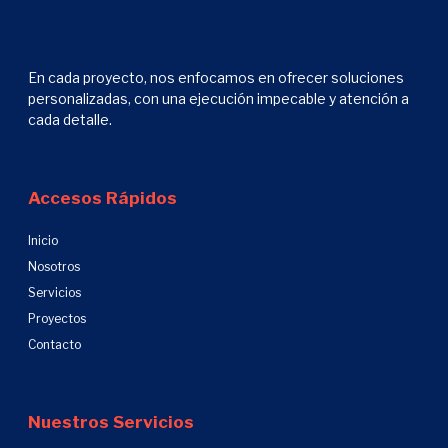
En cada proyecto, nos enfocamos en ofrecer soluciones
personalizadas, con una ejecución impecable y atención a
cada detalle.
Accesos Rápidos
Inicio
Nosotros
Servicios
Proyectos
Contacto
Nuestros Servicios