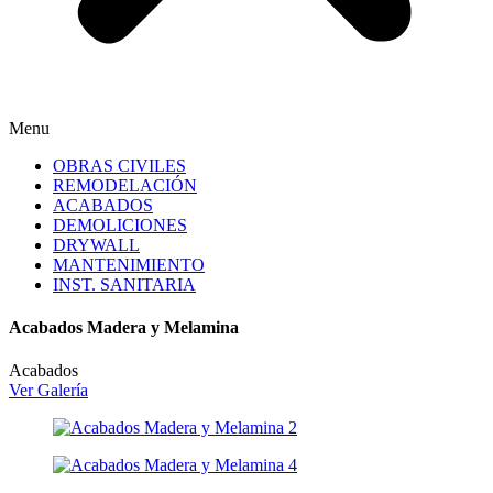
Menu
OBRAS CIVILES
REMODELACIÓN
ACABADOS
DEMOLICIONES
DRYWALL
MANTENIMIENTO
INST. SANITARIA
Acabados Madera y Melamina
Acabados
Ver Galería