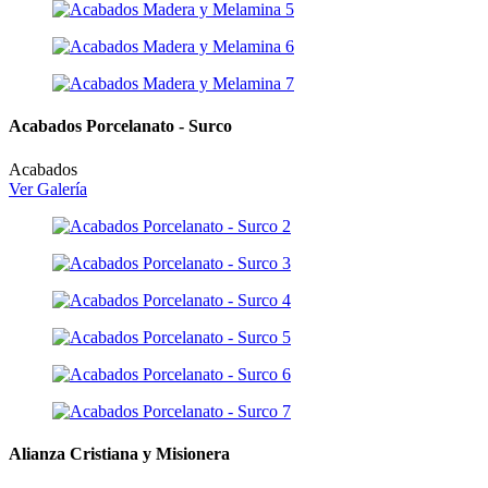
Acabados Porcelanato - Surco
Acabados
Ver Galería
Alianza Cristiana y Misionera