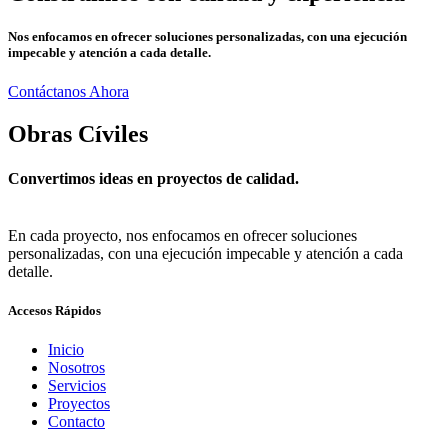
Nos enfocamos en ofrecer soluciones personalizadas, con una ejecución
impecable y atención a cada detalle.
Contáctanos Ahora
Obras Cíviles
Convertimos ideas en proyectos de calidad.
En cada proyecto, nos enfocamos en ofrecer soluciones
personalizadas, con una ejecución impecable y atención a cada
detalle.
Accesos Rápidos
Inicio
Nosotros
Servicios
Proyectos
Contacto