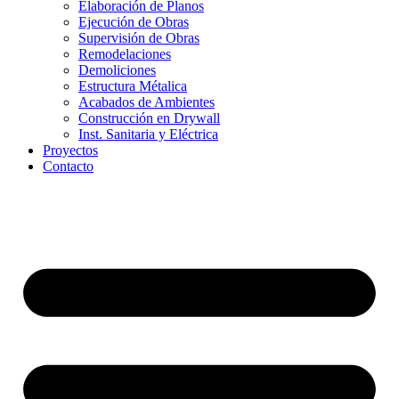
Elaboración de Planos
Ejecución de Obras
Supervisión de Obras
Remodelaciones
Demoliciones
Estructura Métalica
Acabados de Ambientes
Construcción en Drywall
Inst. Sanitaria y Eléctrica
Proyectos
Contacto