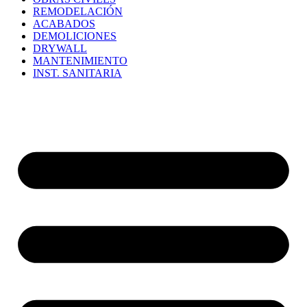
REMODELACIÓN
ACABADOS
DEMOLICIONES
DRYWALL
MANTENIMIENTO
INST. SANITARIA