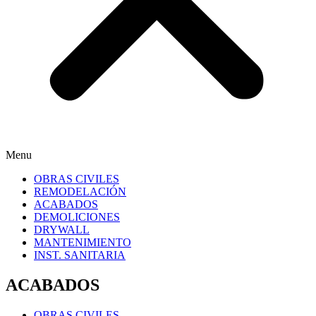
Menu
OBRAS CIVILES
REMODELACIÓN
ACABADOS
DEMOLICIONES
DRYWALL
MANTENIMIENTO
INST. SANITARIA
ACABADOS
OBRAS CIVILES