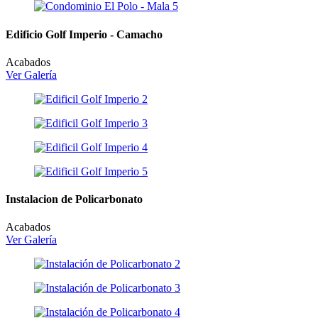
Edificio Golf Imperio - Camacho
Acabados
Ver Galería
Instalacion de Policarbonato
Acabados
Ver Galería