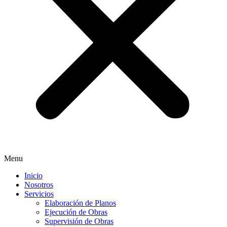
Menu
Inicio
Nosotros
Servicios
Elaboración de Planos
Ejecución de Obras
Supervisión de Obras