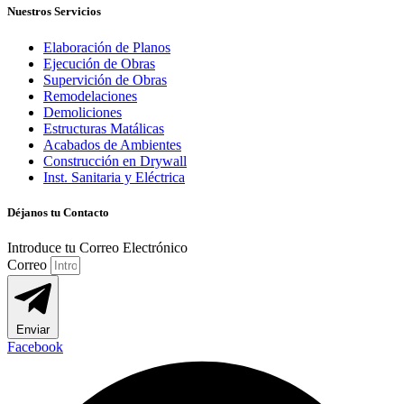
Nuestros Servicios
Elaboración de Planos
Ejecución de Obras
Supervición de Obras
Remodelaciones
Demoliciones
Estructuras Matálicas
Acabados de Ambientes
Construcción en Drywall
Inst. Sanitaria y Eléctrica
Déjanos tu Contacto
Introduce tu Correo Electrónico
Correo
Enviar
Facebook