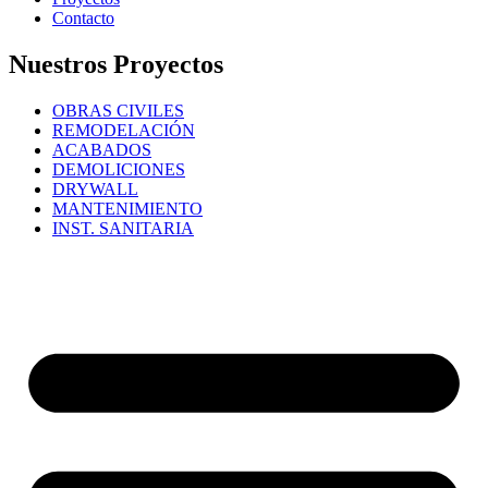
Contacto
Nuestros Proyectos
OBRAS CIVILES
REMODELACIÓN
ACABADOS
DEMOLICIONES
DRYWALL
MANTENIMIENTO
INST. SANITARIA