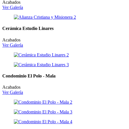
Acabados
Ver Galería
Cerámica Estudio Linares
Acabados
Ver Galería
Condominio El Polo - Mala
Acabados
Ver Galería