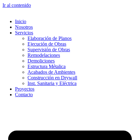
Ir al contenido
Inicio
Nosotros
Servicios
Elaboración de Planos
Ejecución de Obras
Supervisión de Obras
Remodelaciones
Demoliciones
Estructura Métalica
Acabados de Ambientes
Construcción en Drywall
Inst. Sanitaria y Eléctrica
Proyectos
Contacto