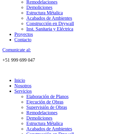
Remodelaciones
Demoliciones
Estructura Métalica
Acabados de Ambientes
Construcción en Drywall
Inst. Sanitaria y Eléctrica
Proyectos
Contacto
Comunicate al:
+51 999 699 047
Inicio
Nosotros
Servicios
Elaboración de Planos
Ejecución de Obras
Supervisión de Obras
Remodelaciones
Demoliciones
Estructura Métalica
Acabados de Ambientes