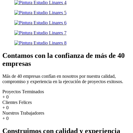
Contamos con la confianza de más de 40
empresas
Más de 40 empresas confían en nosotros por nuestra calidad,
compromiso y experiencia en la ejecución de proyectos exitosos.
Proyectos Terminados
+
0
Clientes Felices
+
0
Nuestros Trabajadores
+
0
Construimos con calidad y experiencia