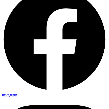
Instagram