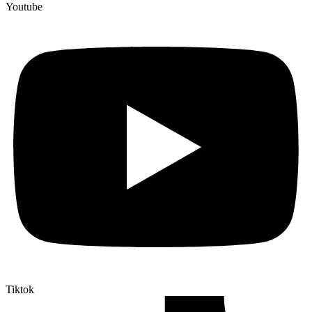
Youtube
Tiktok