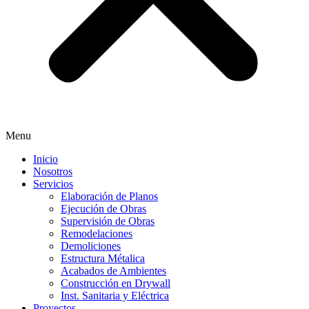
Menu
Inicio
Nosotros
Servicios
Elaboración de Planos
Ejecución de Obras
Supervisión de Obras
Remodelaciones
Demoliciones
Estructura Métalica
Acabados de Ambientes
Construcción en Drywall
Inst. Sanitaria y Eléctrica
Proyectos