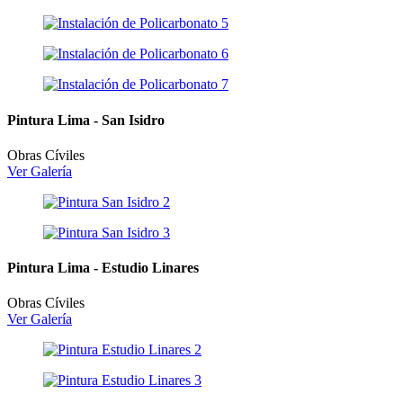
Pintura Lima - San Isidro
Obras Cíviles
Ver Galería
Pintura Lima - Estudio Linares
Obras Cíviles
Ver Galería